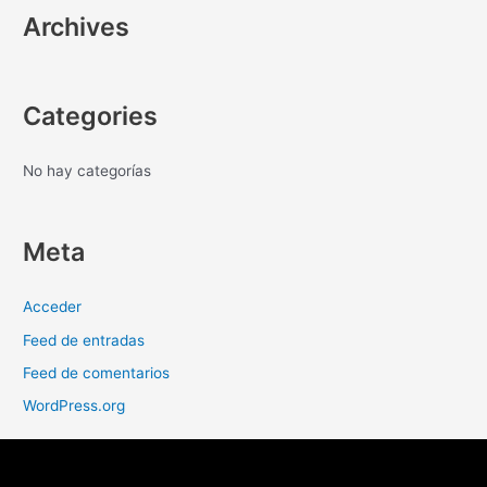
Archives
Categories
No hay categorías
Meta
Acceder
Feed de entradas
Feed de comentarios
WordPress.org