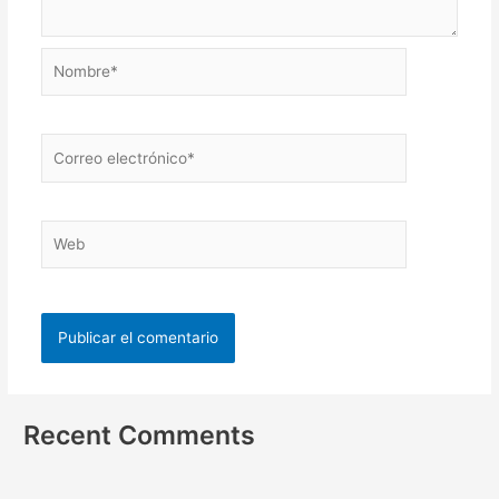
Recent Comments