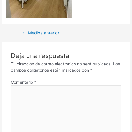
←
Medios anterior
Deja una respuesta
Tu dirección de correo electrónico no será publicada.
Los
campos obligatorios están marcados con
*
Comentario
*