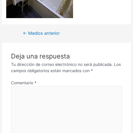
←
Medios anterior
Deja una respuesta
Tu dirección de correo electrónico no será publicada.
Los
campos obligatorios están marcados con
*
Comentario
*