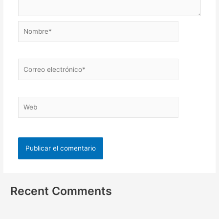
Recent Comments