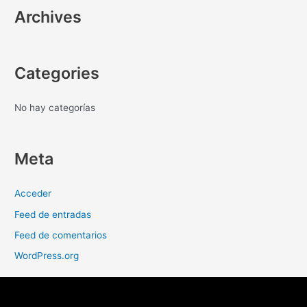
Archives
Categories
No hay categorías
Meta
Acceder
Feed de entradas
Feed de comentarios
WordPress.org