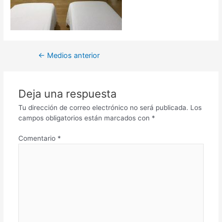
←
Medios anterior
Deja una respuesta
Tu dirección de correo electrónico no será publicada.
Los
campos obligatorios están marcados con
*
Comentario
*