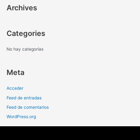
Archives
Categories
No hay categorías
Meta
Acceder
Feed de entradas
Feed de comentarios
WordPress.org