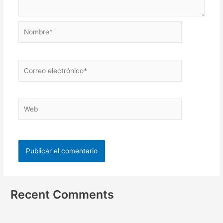
Recent Comments