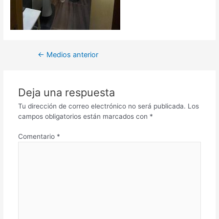
←
Medios anterior
Deja una respuesta
Tu dirección de correo electrónico no será publicada.
Los
campos obligatorios están marcados con
*
Comentario
*