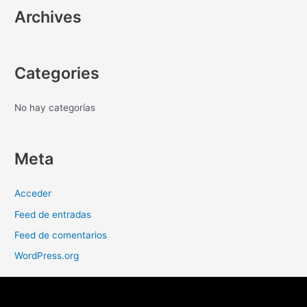
Archives
Categories
No hay categorías
Meta
Acceder
Feed de entradas
Feed de comentarios
WordPress.org