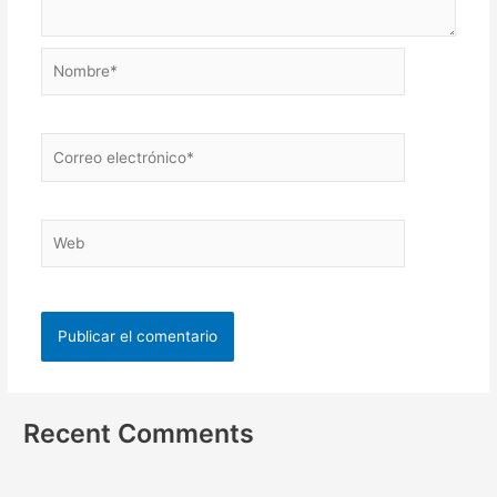
Recent Comments