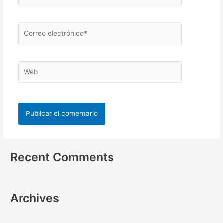
Recent Comments
Archives