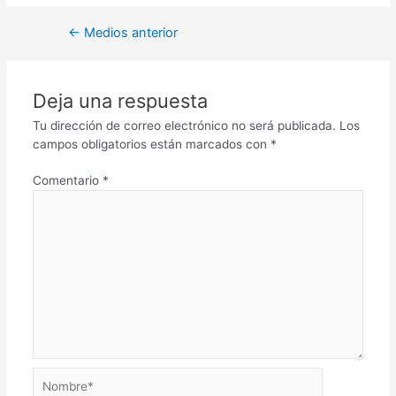
←
Medios anterior
Deja una respuesta
Tu dirección de correo electrónico no será publicada.
Los
campos obligatorios están marcados con
*
Comentario
*