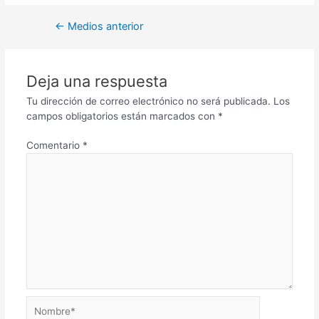
←
Medios anterior
Deja una respuesta
Tu dirección de correo electrónico no será publicada.
Los
campos obligatorios están marcados con
*
Comentario
*