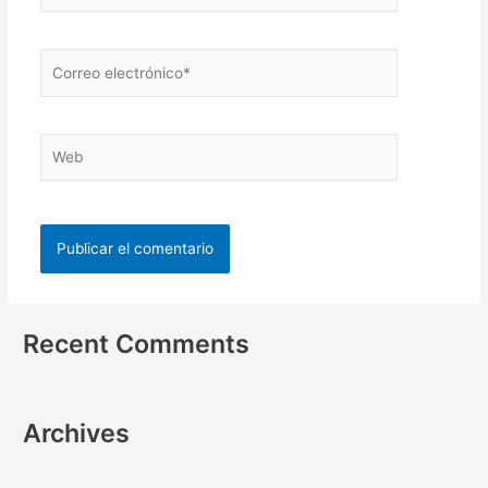
Recent Comments
Archives