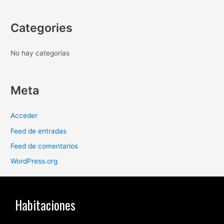
Categories
No hay categorías
Meta
Acceder
Feed de entradas
Feed de comentarios
WordPress.org
Habitaciones