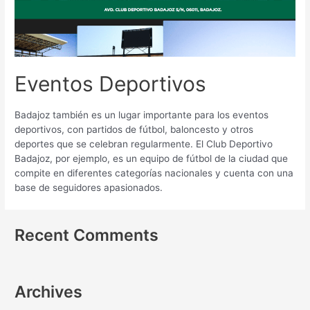
Eventos Deportivos
Badajoz también es un lugar importante para los eventos
deportivos, con partidos de fútbol, baloncesto y otros
deportes que se celebran regularmente. El Club Deportivo
Badajoz, por ejemplo, es un equipo de fútbol de la ciudad que
compite en diferentes categorías nacionales y cuenta con una
base de seguidores apasionados.
Recent Comments
Archives